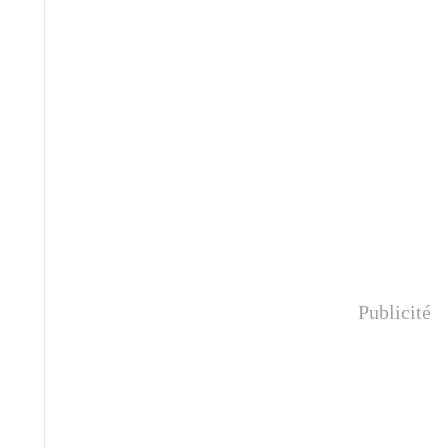
Publicité