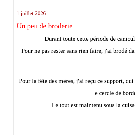
1 juillet 2026
Un peu de broderie
Durant toute cette période de canicule
Pour ne pas rester sans rien faire, j'ai brodé 
Pour la fête des mères, j'ai reçu ce support, qui
le cercle de bord
Le tout est maintenu sous la cuisse