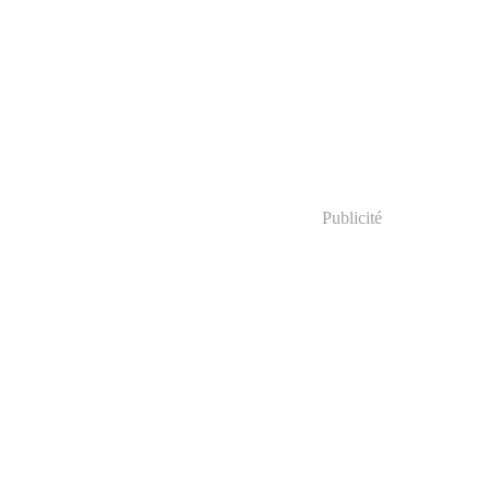
Publicité