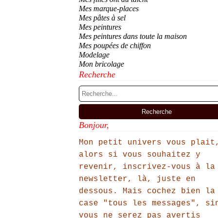
Mes marque-places
Mes pâtes à sel
Mes peintures
Mes peintures dans toute la maison
Mes poupées de chiffon
Modelage
Mon bricolage
Recherche
Bonjour,
Mon petit univers vous plait
alors si vous souhaitez y
revenir, inscrivez-vous à la
newsletter, là, juste en
dessous. Mais cochez bien la
case "tous les messages", si
vous ne serez pas avertis