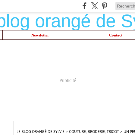
Newsletter
Contact
Publicité
LE BLOG ORANGÉ DE SYLVIE
>
COUTURE, BRODERIE, TRICOT
>
UN PE