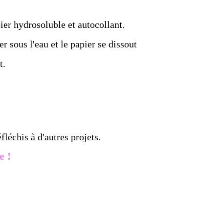
ier hydrosoluble et autocollant.
er sous l'eau et le papier se dissout
t.
fléchis à d'autres projets.
e !