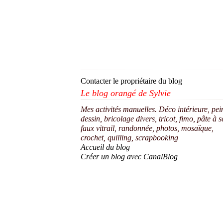
Contacter le propriétaire du blog
Le blog orangé de Sylvie
Mes activités manuelles. Déco intérieure, pei
dessin, bricolage divers, tricot, fimo, pâte à s
faux vitrail, randonnée, photos, mosaïque,
crochet, quilling, scrapbooking
Accueil du blog
Créer un blog avec CanalBlog