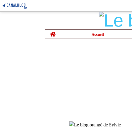
Home
Accueil