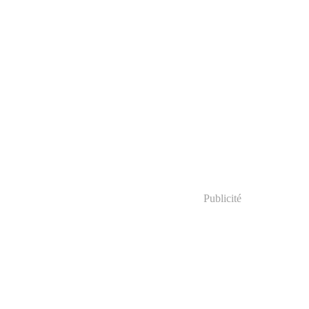
Publicité