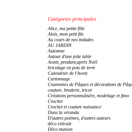
Catégories principales
Alice, ma petite fille
Aloïs, mon petit fils
Au cours de nos balades
AU JARDIN
Automne
Autour d'une jolie table
Avant, pendant,après Noël
bricolage en pots de terre
Calendrier de l'Avent
Cartonnage
Couronnes de Pâques et décorations de Pâq
couture, broderie, tricot
Créations personnalisées, modelage et fimo
Crochet
Crochet et couture naissance
Dans la véranda
D'autres poèmes, d'autres auteurs
déco estivale
Déco maison