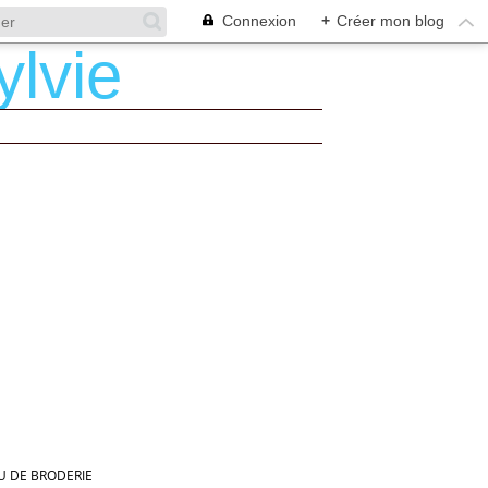
Connexion
+
Créer mon blog
U DE BRODERIE